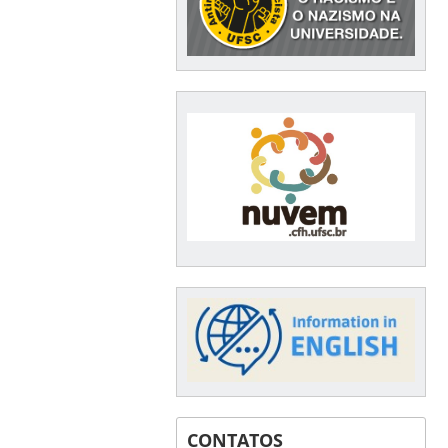
CONTATOS