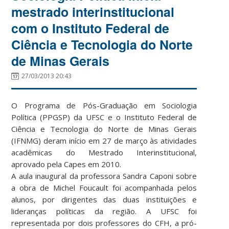
mestrado interinstitucional
com o Instituto Federal de
Ciência e Tecnologia do Norte
de Minas Gerais
27/03/2013 20:43
O Programa de Pós-Graduação em Sociologia
Política (PPGSP) da UFSC e o Instituto Federal de
Ciência e Tecnologia do Norte de Minas Gerais
(IFNMG) deram início em 27 de março às atividades
acadêmicas do Mestrado Interinstitucional,
aprovado pela Capes em 2010.
A aula inaugural da professora Sandra Caponi sobre
a obra de Michel Foucault foi acompanhada pelos
alunos, por dirigentes das duas instituições e
lideranças políticas da região. A UFSC foi
representada por dois professores do CFH, a pró-