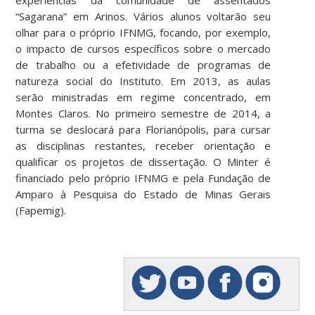
“Sagarana” em Arinos. Vários alunos voltarão seu
olhar para o próprio IFNMG, focando, por exemplo,
o impacto de cursos específicos sobre o mercado
de trabalho ou a efetividade de programas de
natureza social do Instituto. Em 2013, as aulas
serão ministradas em regime concentrado, em
Montes Claros. No primeiro semestre de 2014, a
turma se deslocará para Florianópolis, para cursar
as disciplinas restantes, receber orientação e
qualificar os projetos de dissertação. O Minter é
financiado pelo próprio IFNMG e pela Fundação de
Amparo à Pesquisa do Estado de Minas Gerais
(Fapemig).