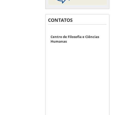
CONTATOS
Centro de Filosofia e Ciências
Humanas