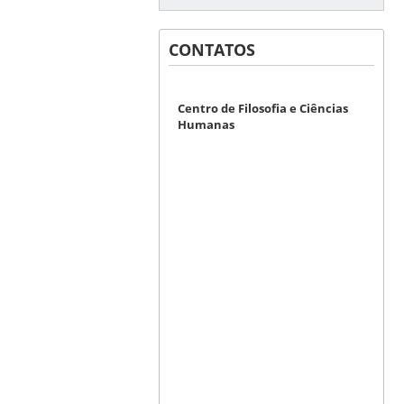
CONTATOS
Centro de Filosofia e Ciências
Humanas