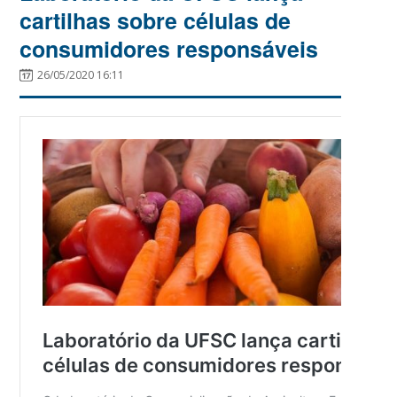
cartilhas sobre células de
consumidores responsáveis
26/05/2020 16:11