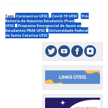
Tags:
Coronavírus UFSC
Covid-19 UFSC
Pró-
Reitoria de Assuntos Estudantis (Prae)
UFSC
Programa Emergencial de Apoio ao
Estudantes PRAE UFSC
Universidade Federal
de Santa Catarina UFSC