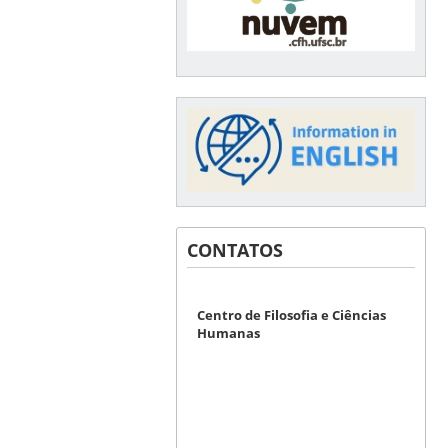
CONTATOS
Centro de Filosofia e Ciências
Humanas