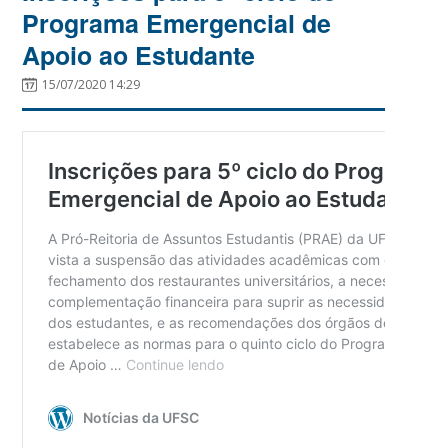
Programa Emergencial de
Apoio ao Estudante
15/07/2020 14:29