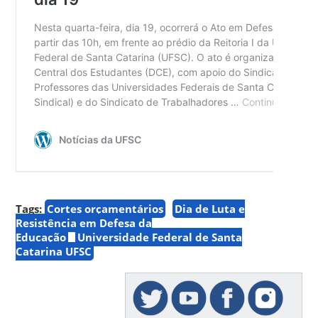
Tags:
Cortes orçamentários
Dia de Luta e
Resistência em Defesa da
Educação
Universidade Federal de Santa
Catarina UFSC