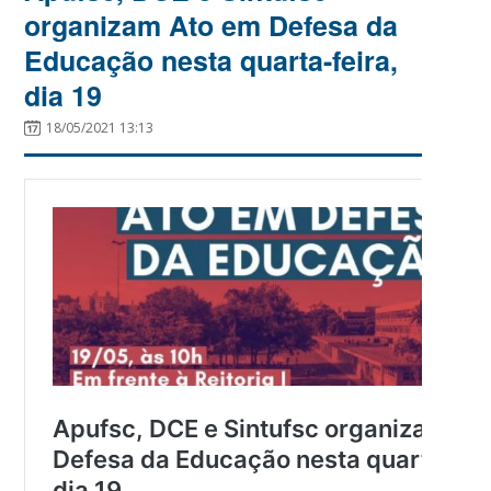
organizam Ato em Defesa da
Educação nesta quarta-feira,
dia 19
18/05/2021 13:13