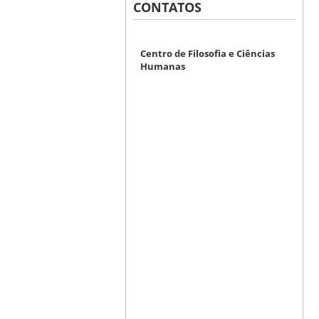
CONTATOS
Centro de Filosofia e Ciências
Humanas