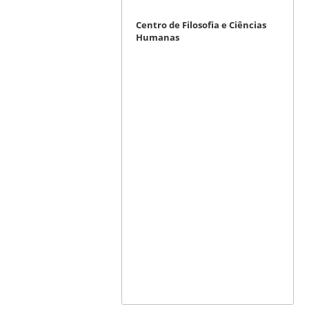
Centro de Filosofia e Ciências
Humanas