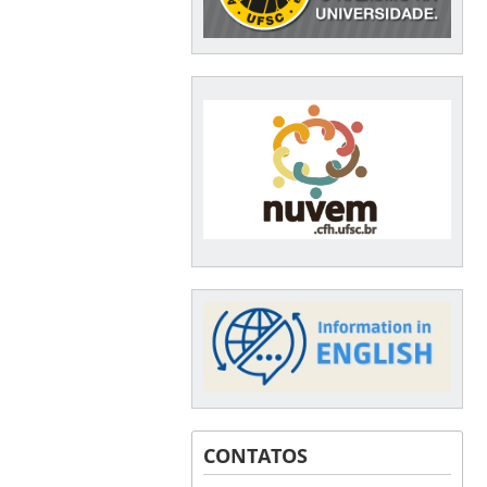
CONTATOS