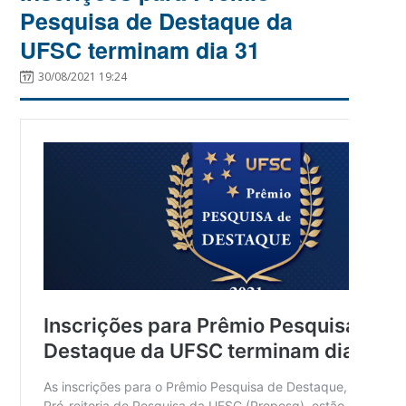
Pesquisa de Destaque da
UFSC terminam dia 31
30/08/2021 19:24