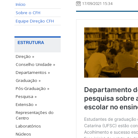
17/09/2021 15:34
Início
Sobre o CFH
Equipe Direção CFH
ESTRUTURA
Direção »
Conselho Unidade »
Departamentos »
Graduação »
Pós-Graduação »
Pesquisa »
Extensão »
Representações do
Centro
Laboratórios
Núcleos