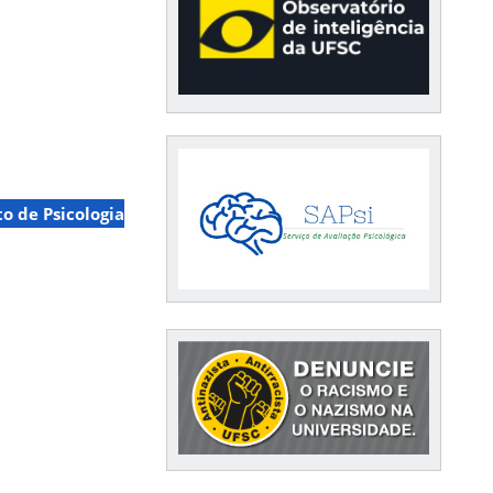
 de Psicologia