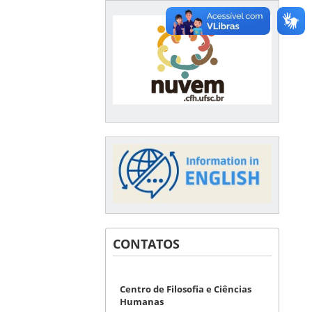
CONTATOS
Centro de Filosofia e Ciências
Humanas