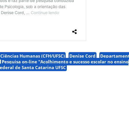
e Ciências Humanas (CFH/UFSC)
Denise Cord
Departamento
Pesquisa on-line "Acolhimento e sucesso escolar no ensino
ederal de Santa Catarina UFSC