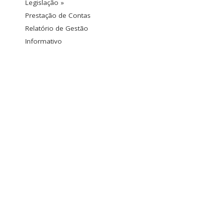
Legislação »
Prestação de Contas
Relatório de Gestão
Informativo