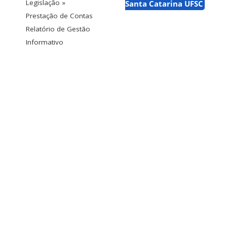
Legislação »
Santa Catarina UFSC
Prestação de Contas
Relatório de Gestão
Informativo