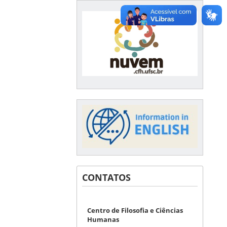
CONTATOS
Centro de Filosofia e Ciências
Humanas