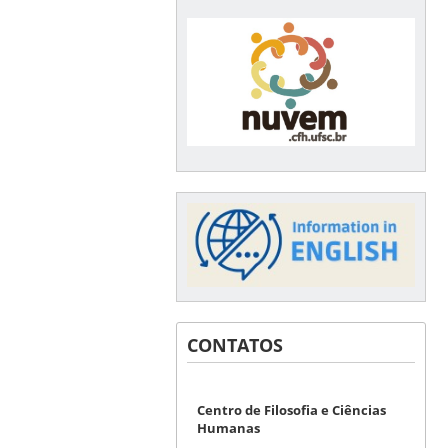
CONTATOS
Centro de Filosofia e Ciências
Humanas