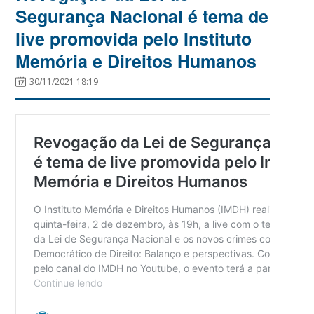
Segurança Nacional é tema de
live promovida pelo Instituto
Memória e Direitos Humanos
30/11/2021 18:19