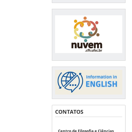
CONTATOS
Centro de Filosofia e Ciências