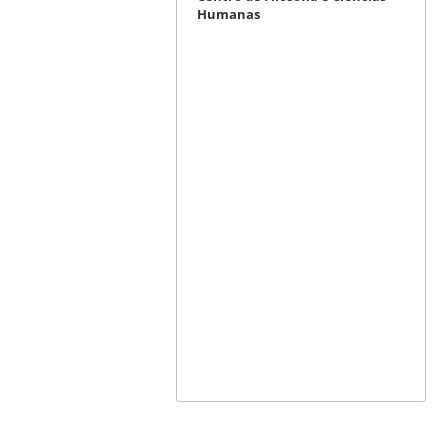
Humanas