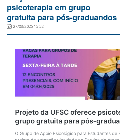
psicoterapia em grupo
gratuita para pós-graduandos
27/03/2025 15:52