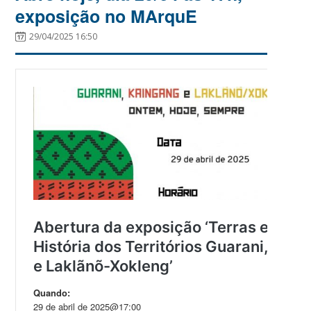
exposição no MArquE
29/04/2025 16:50