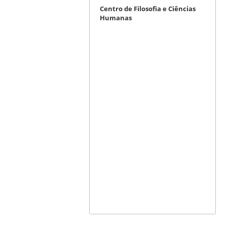
Centro de Filosofia e Ciências
Humanas