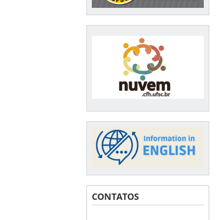
CONTATOS