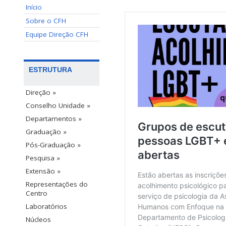
Início
Sobre o CFH
Equipe Direção CFH
ESTRUTURA
Direção »
Conselho Unidade »
Departamentos »
Graduação »
Pós-Graduação »
Pesquisa »
Extensão »
Representações do
Centro
Laboratórios
Núcleos