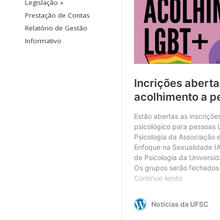
Legislação »
Prestação de Contas
Relatório de Gestão
Informativo