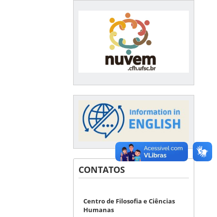
CONTATOS
Centro de Filosofia e Ciências
Humanas