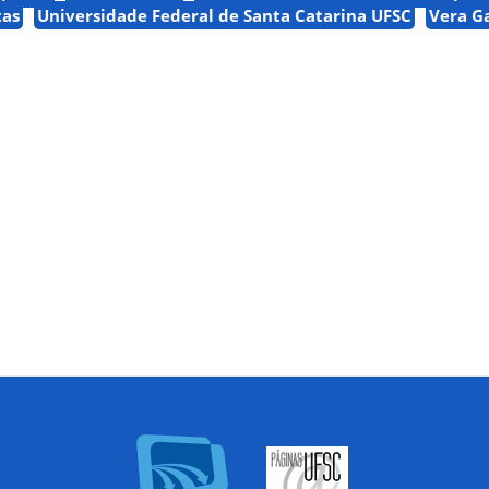
tas
Universidade Federal de Santa Catarina UFSC
Vera G