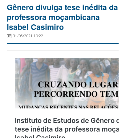
Gênero divulga tese inédita da
professora moçambicana
Isabel Casimiro
31/05/2021 19:22