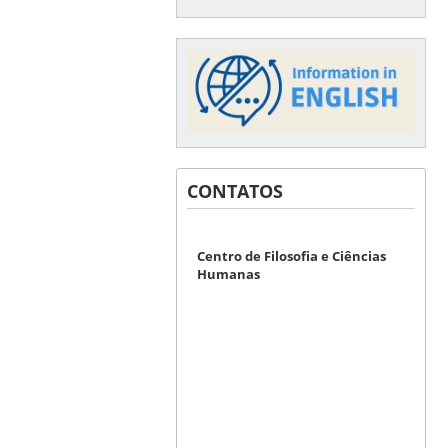
CONTATOS
Centro de Filosofia e Ciências
Humanas