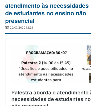
atendimento às necessidades
de estudantes no ensino não
presencial
29/07/2020 13:55