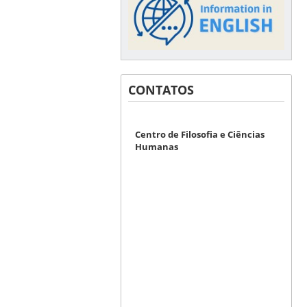
CONTATOS
Centro de Filosofia e Ciências
Humanas