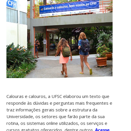
Calouras e calouros, a UFSC elaborou um texto que
responde às dúvidas e perguntas mais frequentes e
traz informações gerais sobre a estrutura da
Universidade, os setores que farão parte da sua
rotina, os sistemas online utilizados, os serviços e
cursos gratuitos oferecidos, dentre outros.
Acesse