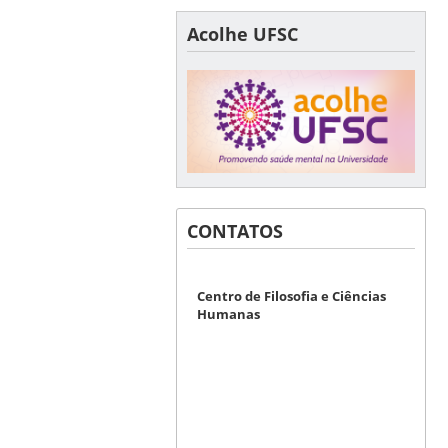
Acolhe UFSC
CONTATOS
Centro de Filosofia e Ciências
Humanas