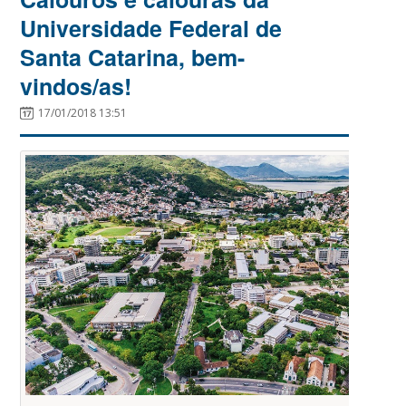
Universidade Federal de
Santa Catarina, bem-
vindos/as!
17/01/2018 13:51