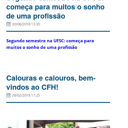
começa para muitos o sonho
de uma profissão
30/06/2018 13:30
Segundo semestre na UFSC: começa para
muitos o sonho de uma profissão
Calouras e calouros, bem-
vindos ao CFH!
26/02/2018 17:25