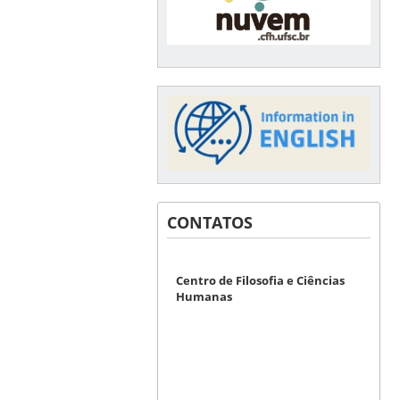
CONTATOS
Centro de Filosofia e Ciências
Humanas