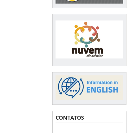
CONTATOS