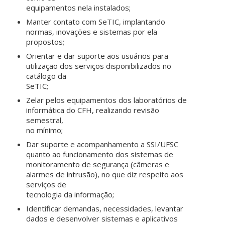
equipamentos nela instalados;
Manter contato com SeTIC, implantando
normas, inovações e sistemas por ela
propostos;
Orientar e dar suporte aos usuários para
utilização dos serviços disponibilizados no
catálogo da
SeTIC;
Zelar pelos equipamentos dos laboratórios de
informática do CFH, realizando revisão
semestral,
no mínimo;
Dar suporte e acompanhamento a SSI/UFSC
quanto ao funcionamento dos sistemas de
monitoramento de segurança (câmeras e
alarmes de intrusão), no que diz respeito aos
serviços de
tecnologia da informação;
Identificar demandas, necessidades, levantar
dados e desenvolver sistemas e aplicativos