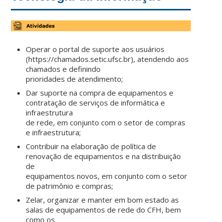
Operar o portal de suporte aos usuários
(https://chamados.setic.ufsc.br), atendendo aos
chamados e definindo
prioridades de atendimento;
Dar suporte na compra de equipamentos e
contratação de serviços de informática e
infraestrutura
de rede, em conjunto com o setor de compras
e infraestrutura;
Contribuir na elaboração de política de
renovação de equipamentos e na distribuição
de
equipamentos novos, em conjunto com o setor
de patrimônio e compras;
Zelar, organizar e manter em bom estado as
salas de equipamentos de rede do CFH, bem
como os