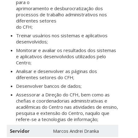
para o
aprimoramento e desburocratização dos
processos de trabalho administrativos nos
diferentes setores
do CFH;
Treinar usuários nos sistemas e aplicativos
desenvolvidos;
Monitorar e avaliar os resultados dos sistemas
e aplicativos desenvolvidos utilizados pelo
Centro;
Analisar e desenvolver as páginas dos
diferentes setores do CFH;
Desenvolver bancos de dados;
Assessorar a Direção do CFH, bem como as
chefias e coordenadorias administrativas e
acadêmicas do Centro nas atividades de ensino,
pesquisa e extensão do Centro, naquilo que
refere-se a tecnologias de informação;
Servidor
Marcos Andrei Dranka