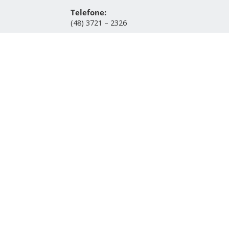
Telefone:
(48) 3721 – 2326