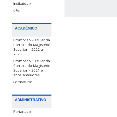
Institutos »
CAs
ACADÊMICO
Promoção – Titular da
Carreira do Magistério
Superior – 2022 a
2025
Promoção – Titular da
Carreira do Magistério
Superior – 2021 e
anos anteriores
Formaturas
ADMINISTRATIVO
Portarias »