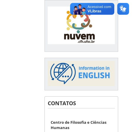
CONTATOS
Centro de Filosofia e Ciências
Humanas