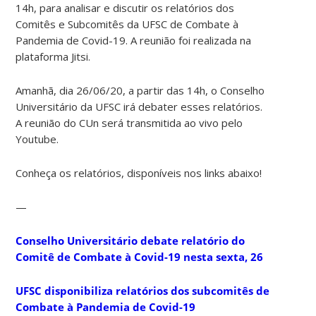
14h, para analisar e discutir os relatórios dos
Comitês e Subcomitês da UFSC de Combate à
Pandemia de Covid-19. A reunião foi realizada na
plataforma Jitsi.
Amanhã, dia 26/06/20, a partir das 14h, o Conselho
Universitário da UFSC irá debater esses relatórios.
A reunião do CUn será transmitida ao vivo pelo
Youtube.
Conheça os relatórios, disponíveis nos links abaixo!
—
Conselho Universitário debate relatório do
Comitê de Combate à Covid-19 nesta sexta, 26
UFSC disponibiliza relatórios dos subcomitês de
Combate à Pandemia de Covid-19