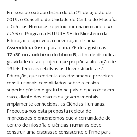
Em sessão extraordinária do dia 21 de agosto de
2019, o Conselho de Unidade do Centro de Filosofia
e Ciências Humanas rejeitou por unanimidade e
in
totum
o Programa FUTURE-SE do Ministério da
Educação e aprovou a convocação de uma
Assembleia Geral
para o
dia 26 de agosto às
17h30 no auditório do bloco B
, a fim de discutir a
gravidade deste projeto que propõe a alteração de
16 leis federais relativas às Universidades e à
Educação, que reorienta duvidosamente preceitos
constitucionais consolidados sobre o ensino
superior público e gratuito no país e que coloca em
risco, diante dos discursos governamentais
amplamente conhecidos, as Ciências Humanas.
Preocupa-nos esta proposta repleta de
imprecisões e entendemos que a comunidade do
Centro de Filosofia e Ciências Humanas deve
construir uma discussão consistente e firme para