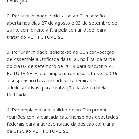
Educação.
2. Por unanimidade, solicita-se ao CUn sessão
aberta nos dias 27 de agosto e 03 de setembro de
2019, com direito à fala pela comunidade, para
tratar do PL – FUTURE-SE.
3. Por unanimidade, solicita-se ao CUn convocação
de Assembleia Unificada da UFSC, no final da tarde
do dia 02 de setembro de 2019 para discutir o PL –
FUTURE-SE. E, por ampla maioria, solicita-se ao CUn
a suspensão das atividades acadêmicas e
administrativas, para realização da Assembleia
Unificada.
4. Por ampla maioria, solicita-se ao CUn propor
reuniões com a bancada catarinense dos deputados
federais para a apresentação da posição contrária
da UFSC ao PL – FUTURE-SE.