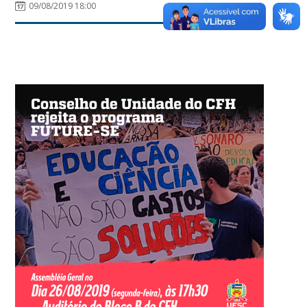
09/08/2019 18:00