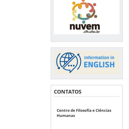
CONTATOS
Centro de Filosofia e Ciências
Humanas