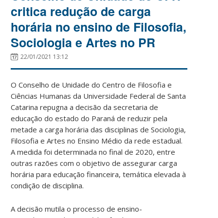
critica redução de carga
horária no ensino de Filosofia,
Sociologia e Artes no PR
22/01/2021 13:12
O Conselho de Unidade do Centro de Filosofia e
Ciências Humanas da Universidade Federal de Santa
Catarina repugna a decisão da secretaria de
educação do estado do Paraná de reduzir pela
metade a carga horária das disciplinas de Sociologia,
Filosofia e Artes no Ensino Médio da rede estadual.
A medida foi determinada no final de 2020, entre
outras razões com o objetivo de assegurar carga
horária para educação financeira, temática elevada à
condição de disciplina.
A decisão mutila o processo de ensino-