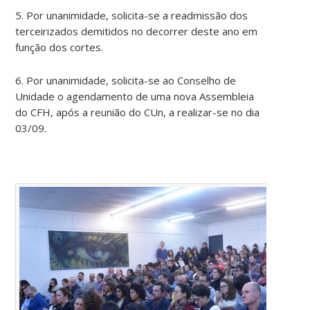
5. Por unanimidade, solicita-se a readmissão dos
terceirizados demitidos no decorrer deste ano em
função dos cortes.
6. Por unanimidade, solicita-se ao Conselho de
Unidade o agendamento de uma nova Assembleia
do CFH, após a reunião do CUn, a realizar-se no dia
03/09.