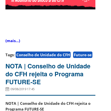
(mais…)
Tags:
Conselho de Unidade do CFH
Future-se
NOTA | Conselho de Unidade
do CFH rejeita o Programa
FUTURE-SE
09/08/2019 17:45
NOTA | Conselho de Unidade do CFH rejeita o
Programa
FUTURE-SE