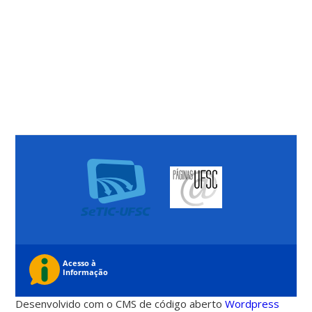
Desenvolvido com o CMS de código aberto
Wordpress