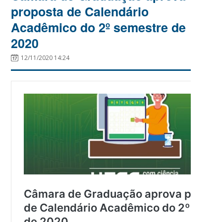
proposta de Calendário
Acadêmico do 2º semestre de
2020
12/11/2020 14:24