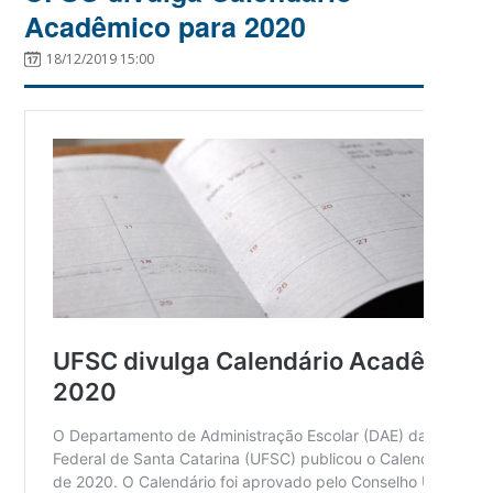
Acadêmico para 2020
18/12/2019 15:00