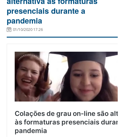
alternativa às formaturas
presenciais durante a
pandemia
01/10/2020 17:26