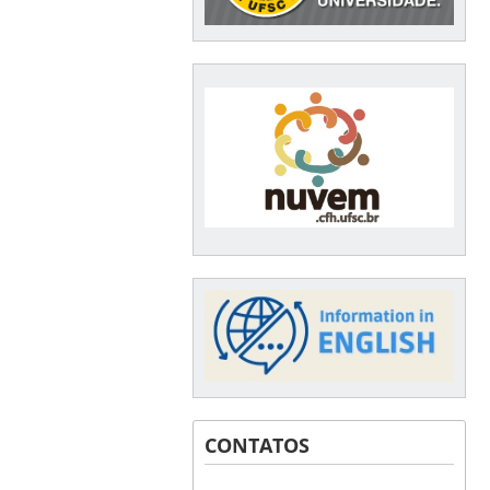
CONTATOS