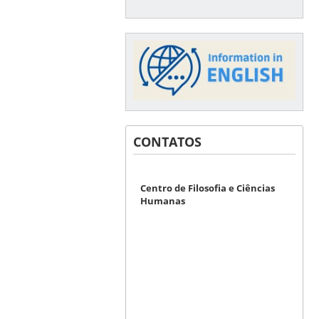
CONTATOS
Centro de Filosofia e Ciências
Humanas