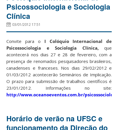
Psicossociologia e Sociologia
Clínica
03/01/2012 17:51
Convite para o
I Colóquio Internacional de
Psicossociologia e Sociologia Clínica,
que
acontecerá nos dias 27 e 28 de fevereiro, com a
presença de renomados pesquisadores brasileiros,
canadenses e franceses. Nos dias 29/02/2012 e
01/03/2012 acontecerão Seminários de Implicação.
O prazo para submissão de trabalhos científicos é
23/01/2012. Informações no site:
http://www.oceanoeventos.com.br/psicossociologia/
Horário de verão na UFSC e
funcionamento da Direção do