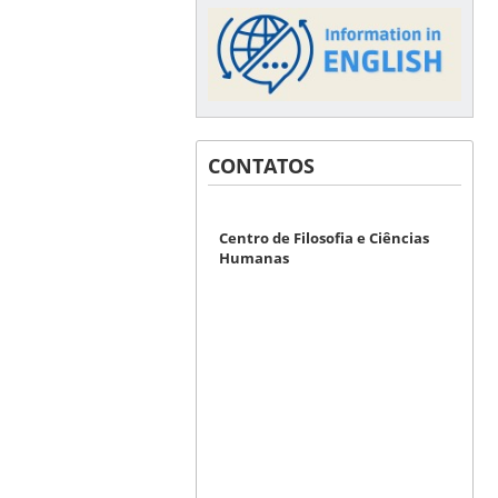
CONTATOS
Centro de Filosofia e Ciências
Humanas