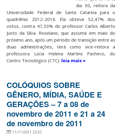
dia 30, reitora da
Universidade Federal de Santa Catarina para o
quadriênio 2012-2016. Ela obteve 52,47% dos
votos, contra 47,53% do professor Carlos Alberto
Justo da Silva. Roselane, que assume em maio do
próximo ano, após um período de transição entre as
duas administrações, terá como vice-reitora a
professora Lúcia Helena Martins Pacheco, do
Centro Tecnológico (CTC).
leia mais »
COLÓQUIOS SOBRE
GÊNERO, MÍDIA, SAÚDE E
GERAÇÕES – 7 a 08 de
novembro de 2011 e 21 a 24
de novembro de 2011
11/11/2011 23:52