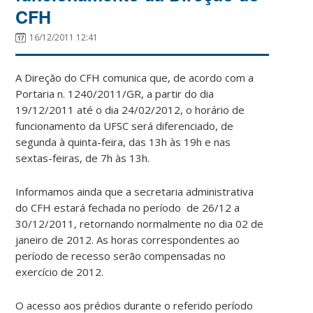
CFH
16/12/2011 12:41
A Direção do CFH comunica que, de acordo com a
Portaria n. 1240/2011/GR, a partir do dia
19/12/2011 até o dia 24/02/2012, o horário de
funcionamento da UFSC será diferenciado, de
segunda à quinta-feira, das 13h às 19h e nas
sextas-feiras, de 7h às 13h.
Informamos ainda que a secretaria administrativa
do CFH estará fechada no período de 26/12 a
30/12/2011, retornando normalmente no dia 02 de
janeiro de 2012. As horas correspondentes ao
período de recesso serão compensadas no
exercício de 2012.
O acesso aos prédios durante o referido período