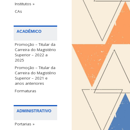
Institutos »
CAs
ACADÊMICO
Promoção – Titular da
Carreira do Magistério
Superior – 2022 a
2025
Promoção – Titular da
Carreira do Magistério
Superior – 2021 e
anos anteriores
Formaturas
ADMINISTRATIVO
Portarias »