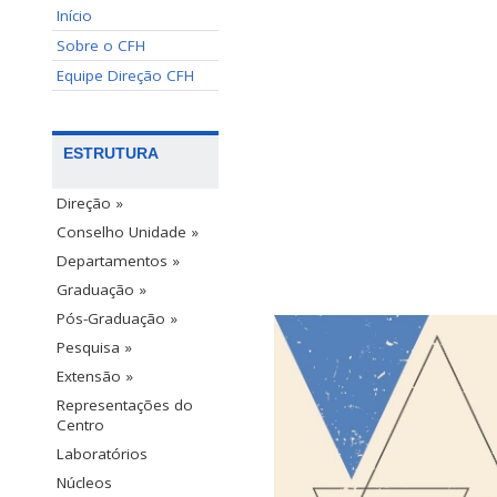
Início
Sobre o CFH
Equipe Direção CFH
ESTRUTURA
Direção »
Conselho Unidade »
Departamentos »
Graduação »
Pós-Graduação »
Pesquisa »
Extensão »
Representações do
Centro
Laboratórios
Núcleos