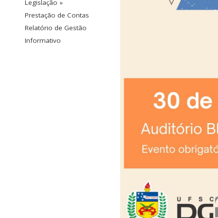
Legislação »
Prestação de Contas
Relatório de Gestão
Informativo