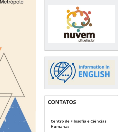
CONTATOS
Centro de Filosofia e Ciências
Humanas