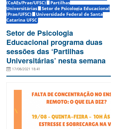
(CoAEs/Prae/UFSC)
Partilhas
Universitárias
Setor de Psicologia Educacional
(Prae/UFSC)
Universidade Federal de Santa
Catarina UFSC
Setor de Psicologia
Educacional programa duas
sessões das ‘Partilhas
Universitárias’ nesta semana
17/08/2021 18:41