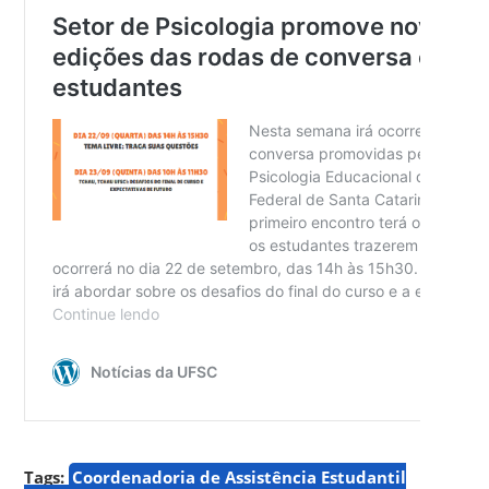
Tags:
Coordenadoria de Assistência Estudantil