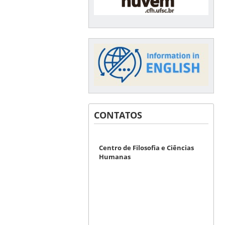
CONTATOS
Centro de Filosofia e Ciências
Humanas