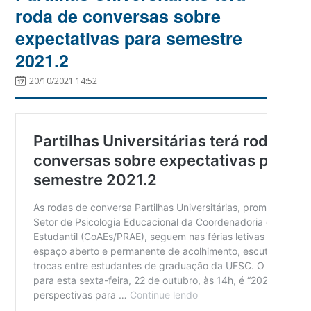
roda de conversas sobre
expectativas para semestre
2021.2
20/10/2021 14:52