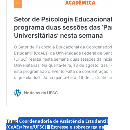
Tags:
Coordenadoria de Assistência Estudantil
(CoAEs/Prae/UFSC)
Estresse e sobrecarga na