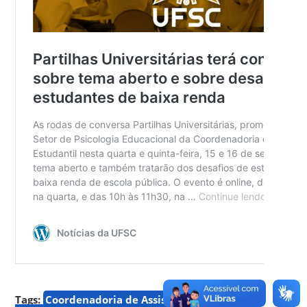
Tags:
Coordenadoria de Assistência Estudantil