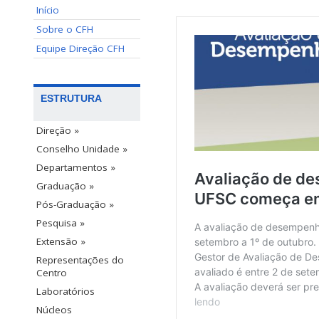
Início
Sobre o CFH
Equipe Direção CFH
ESTRUTURA
Direção »
Conselho Unidade »
Departamentos »
Graduação »
Pós-Graduação »
Pesquisa »
Extensão »
Representações do
Centro
Laboratórios
Núcleos