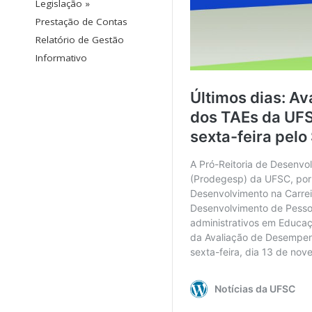
Legislação »
Prestação de Contas
Relatório de Gestão
Informativo