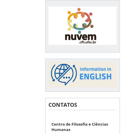
CONTATOS
Centro de Filosofia e Ciências
Humanas