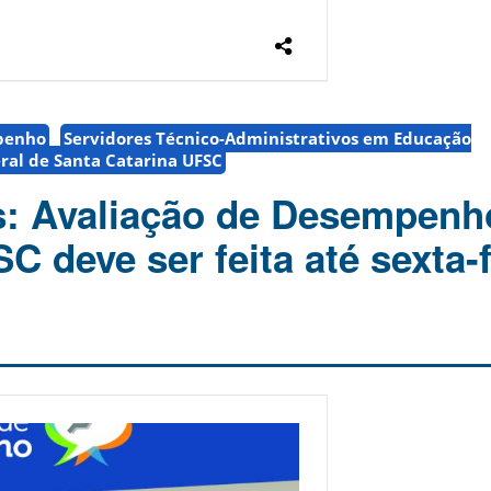
penho
Servidores Técnico-Administrativos em Educação
ral de Santa Catarina UFSC
s: Avaliação de Desempenh
 deve ser feita até sexta-f