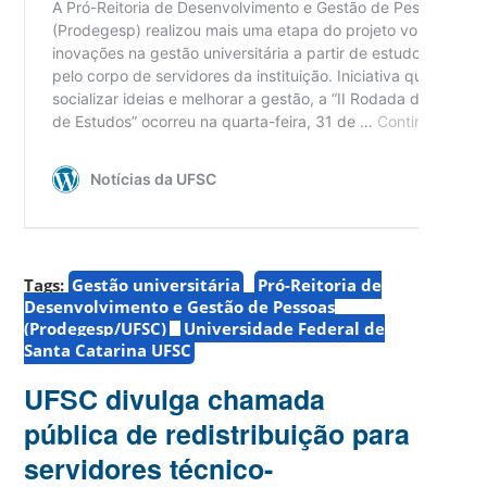
Tags:
Gestão universitária
Pró-Reitoria de
Desenvolvimento e Gestão de Pessoas
(Prodegesp/UFSC)
Universidade Federal de
Santa Catarina UFSC
UFSC divulga chamada
pública de redistribuição para
servidores técnico-