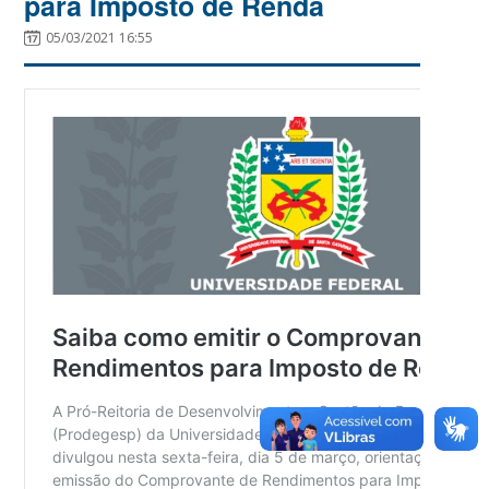
para Imposto de Renda
05/03/2021 16:55