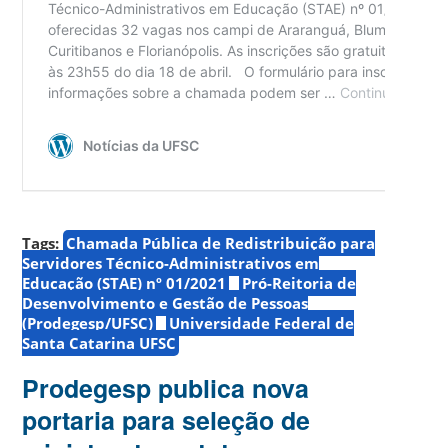
Tags:
Chamada Pública de Redistribuição para
Servidores Técnico-Administrativos em
Educação (STAE) nº 01/2021
Pró-Reitoria de
Desenvolvimento e Gestão de Pessoas
(Prodegesp/UFSC)
Universidade Federal de
Santa Catarina UFSC
Prodegesp publica nova
portaria para seleção de