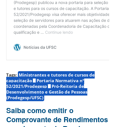
Tags:
Ministrantes e tutores de cursos de
capacitação
Portaria Normativa nº
52/2021/Prodegesp
Pró-Reitoria de
Desenvolvimento e Gestão de Pessoas
(Prodegesp/UFSC)
Saiba como emitir o
Comprovante de Rendimentos