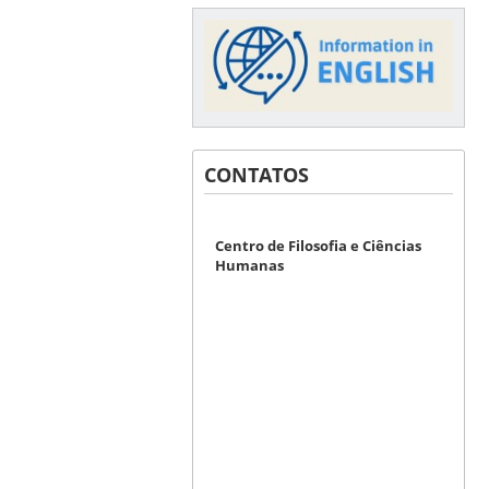
CONTATOS
Centro de Filosofia e Ciências
Humanas