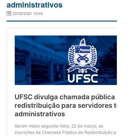
administrativos
22/03/2021 19:34