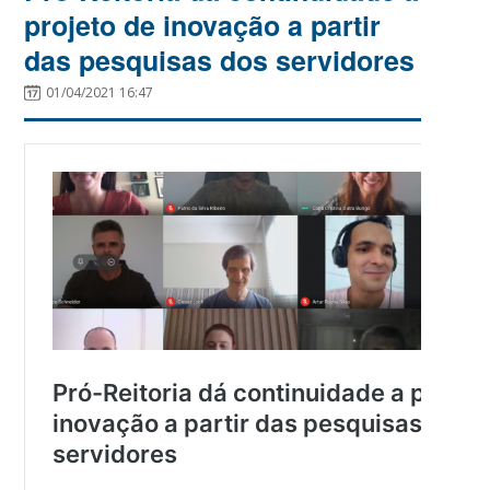
projeto de inovação a partir
das pesquisas dos servidores
01/04/2021 16:47