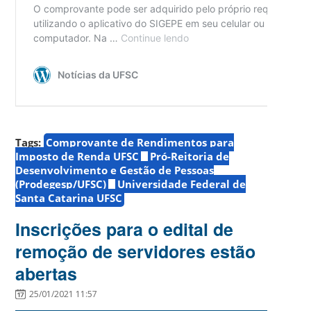
Tags:
Comprovante de Rendimentos para
Imposto de Renda UFSC
Pró-Reitoria de
Desenvolvimento e Gestão de Pessoas
(Prodegesp/UFSC)
Universidade Federal de
Santa Catarina UFSC
Inscrições para o edital de
remoção de servidores estão
abertas
25/01/2021 11:57