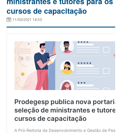
ministrantes e tutores para os
cursos de capacitação
11/03/2021 18:50