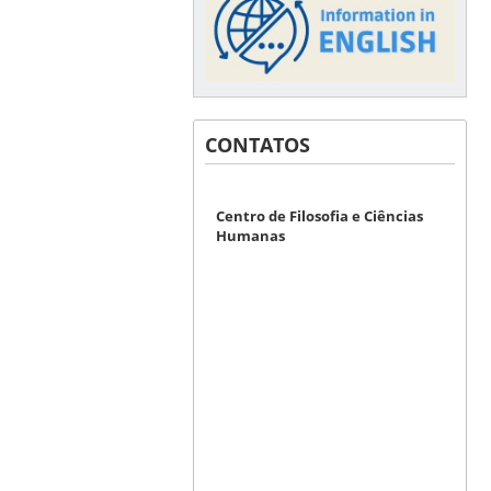
CONTATOS
Centro de Filosofia e Ciências
Humanas