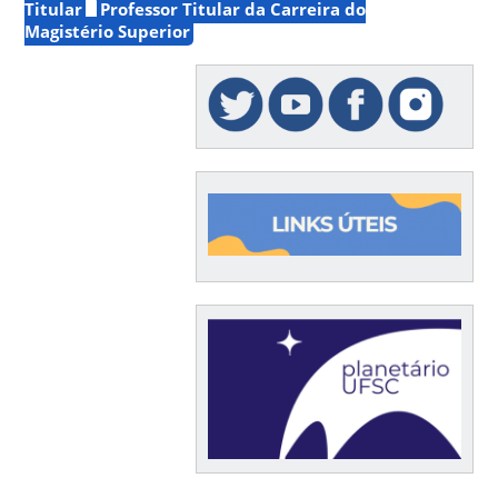
Titular
Professor Titular da Carreira do
Magistério Superior