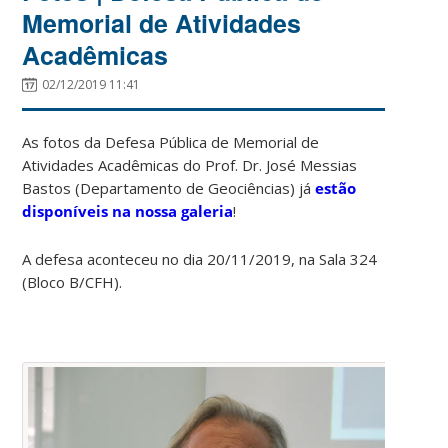
Memorial de Atividades
Acadêmicas
02/12/2019 11:41
As fotos da Defesa Pública de Memorial de
Atividades Acadêmicas do Prof. Dr. José Messias
Bastos (Departamento de Geociências) já
estão
disponíveis na nossa galeria
!
A defesa aconteceu no dia 20/11/2019, na Sala 324
(Bloco B/CFH).