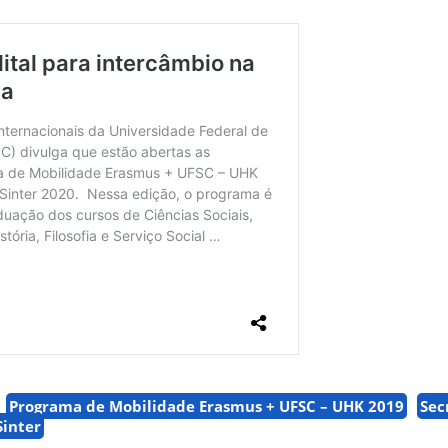
Programa de Mobilidade Erasmus + UFSC – UHK 2019
Sec
Sinter