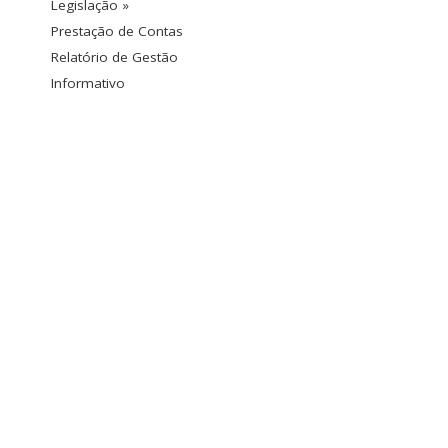
Legislação »
Prestação de Contas
Relatório de Gestão
Informativo