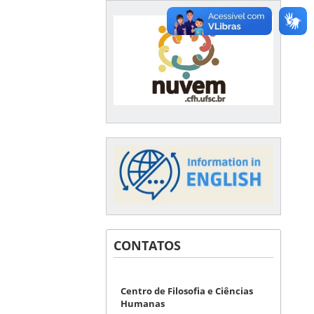
CONTATOS
Centro de Filosofia e Ciências
Humanas