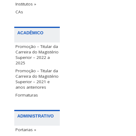
Institutos »
CAs
ACADÊMICO
Promoção – Titular da
Carreira do Magistério
Superior – 2022 a
2025
Promoção – Titular da
Carreira do Magistério
Superior – 2021 e
anos anteriores
Formaturas
ADMINISTRATIVO
Portarias »