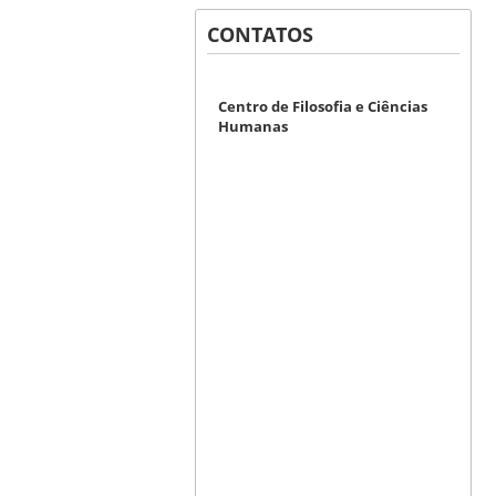
CONTATOS
Centro de Filosofia e Ciências
Humanas