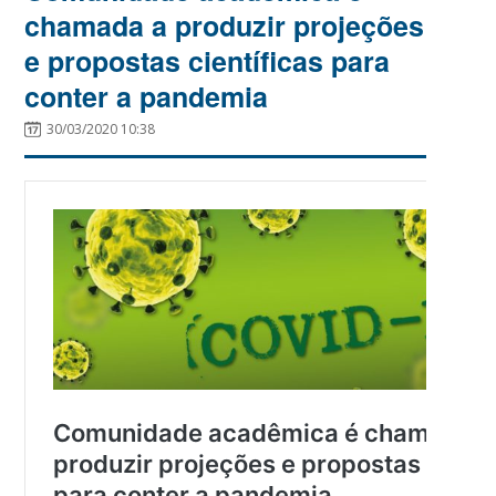
chamada a produzir projeções
e propostas científicas para
conter a pandemia
30/03/2020 10:38