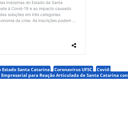
 Estado Santa Catarina
Coronavírus UFSC
Covid-
 Empresarial para Reação Articulada de Santa Catarina con