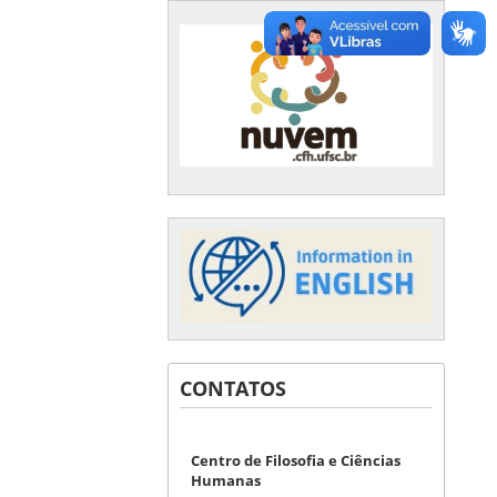
CONTATOS
Centro de Filosofia e Ciências
Humanas