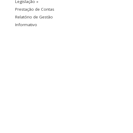
Legislação »
Prestação de Contas
Relatório de Gestão
Informativo