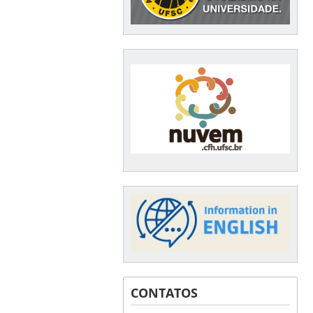
CONTATOS