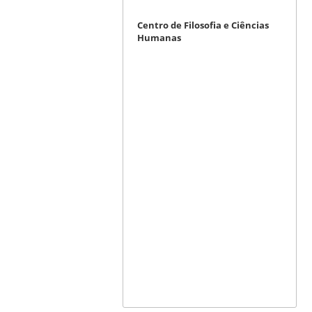
Centro de Filosofia e Ciências
Humanas