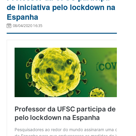
de iniciativa pelo lockdown na
Espanha
08/04/2020 16:35