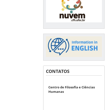
CONTATOS
Centro de Filosofia e Ciências
Humanas