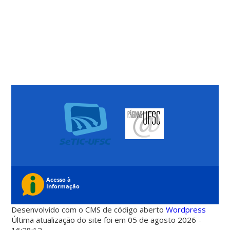
Desenvolvido com o CMS de código aberto
Wordpress
Última atualização do site foi em 05 de agosto 2026 -
16:28:12