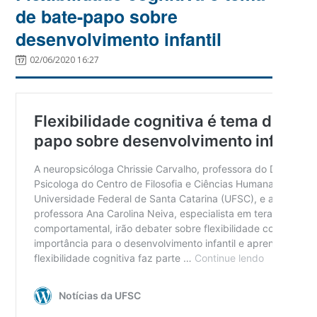
de bate-papo sobre
desenvolvimento infantil
02/06/2020 16:27