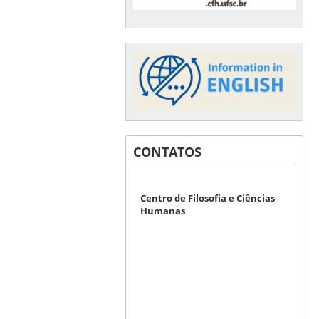
CONTATOS
Centro de Filosofia e Ciências
Humanas