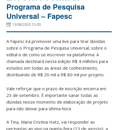
Programa de Pesquisa
Universal – Fapesc
13/08/2020 15:00
A Fapesc irá promover uma live para tirar dúvidas
sobre o Programa de Pesquisa Universal, sobre o
edital e de como se inscrever na plataforma. A
chamada destinará nesta edição R$ 4 milhões para
estudos em todas as áreas de conhecimento,
distribuindo de R$ 20 mil a R$ 80 mil por projeto.
Vale reforçar que o prazo de inscrição encerra em
23 de setembro. É importante sanar todas as
dúvidas nesse momento de elaboração de projeto
para não deixar para última hora.
A Tina, Maria Cristina Hatz, vai responder as
perguntas ao vivo na quinta-feira (13 de agosto), a