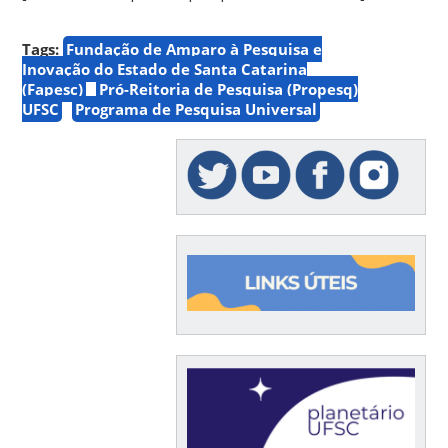
Tags:
Fundação de Amparo à Pesquisa e
Inovação do Estado de Santa Catarina
(Fapesc)
Pró-Reitoria de Pesquisa (Propesq)
UFSC
Programa de Pesquisa Universal