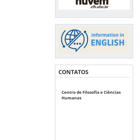
CONTATOS
Centro de Filosofia e Ciências
Humanas