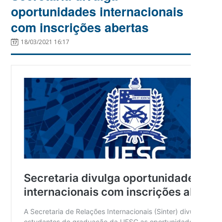
oportunidades internacionais
com inscrições abertas
18/03/2021 16:17