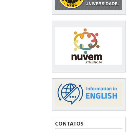
CONTATOS