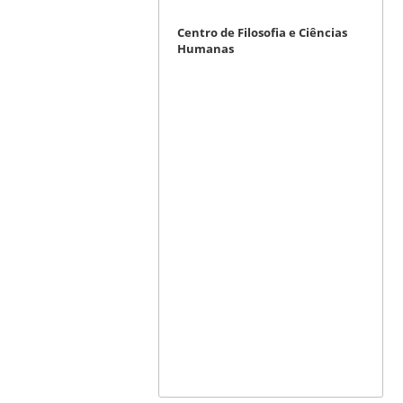
Centro de Filosofia e Ciências
Humanas