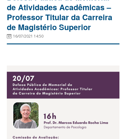
de Atividades Acadêmicas –
Professor Titular da Carreira
de Magistério Superior
16/07/2021 14:50