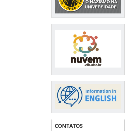
CONTATOS