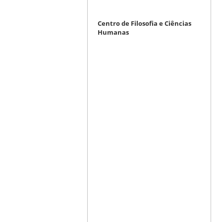
Centro de Filosofia e Ciências
Humanas