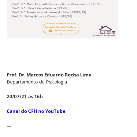
Prof. Dr. Marcos Eduardo Rocha Lima
Departamento de Psicologia
20/07/21 às 16h
Canal do CFH no YouTube
—