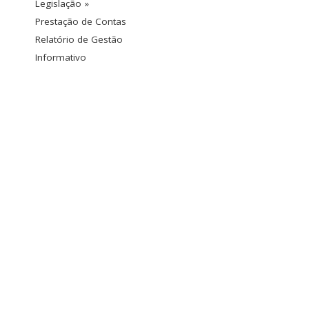
Legislação »
Prestação de Contas
Relatório de Gestão
Informativo