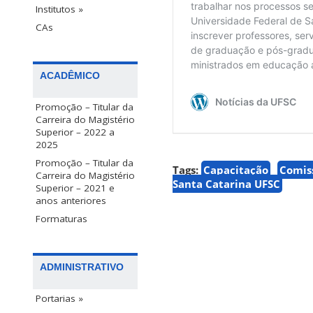
Institutos »
CAs
ACADÊMICO
Promoção – Titular da
Carreira do Magistério
Superior – 2022 a
2025
Promoção – Titular da
Tags:
Capacitação
Comis
Carreira do Magistério
Santa Catarina UFSC
Superior – 2021 e
anos anteriores
Formaturas
ADMINISTRATIVO
Portarias »