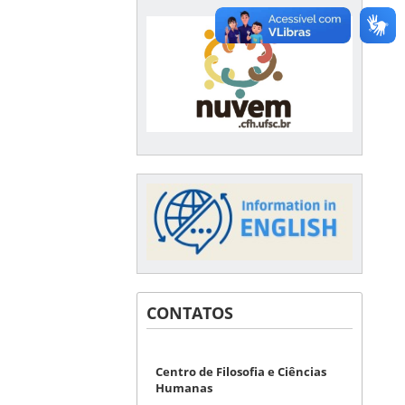
CONTATOS
Centro de Filosofia e Ciências
Humanas