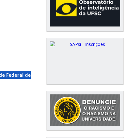
de Federal de