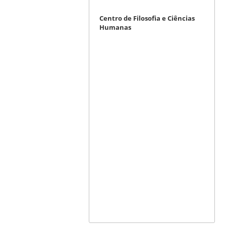
Centro de Filosofia e Ciências
Humanas