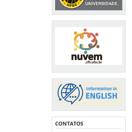
CONTATOS