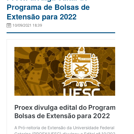
Programa de Bolsas de
Extensão para 2022
10/09/2021 18:39