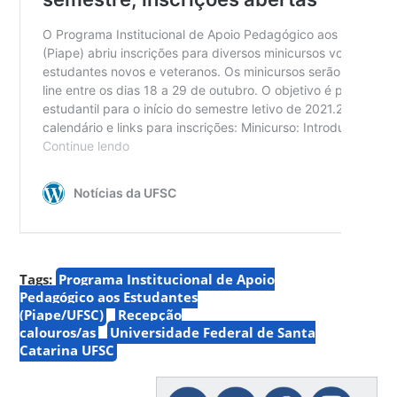
Tags:
Programa Institucional de Apoio
Pedagógico aos Estudantes
(Piape/UFSC)
Recepção
calouros/as
Universidade Federal de Santa
Catarina UFSC