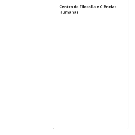
Centro de Filosofia e Ciências
Humanas