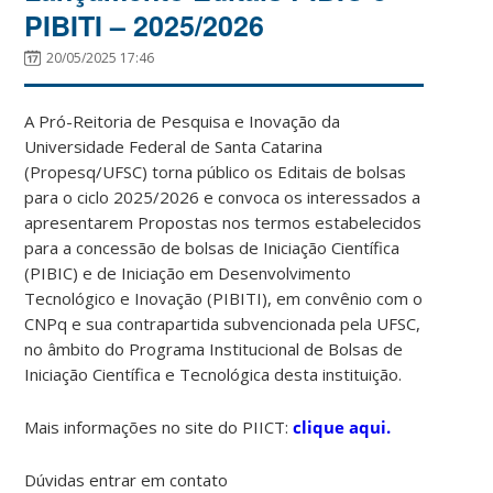
PIBITI – 2025/2026
20/05/2025 17:46
A Pró-Reitoria de Pesquisa e Inovação da
Universidade Federal de Santa Catarina
(Propesq/UFSC) torna público os Editais de bolsas
para o ciclo 2025/2026 e convoca os interessados a
apresentarem Propostas nos termos estabelecidos
para a concessão de bolsas de Iniciação Científica
(PIBIC) e de Iniciação em Desenvolvimento
Tecnológico e Inovação (PIBITI), em convênio com o
CNPq e sua contrapartida subvencionada pela UFSC,
no âmbito do Programa Institucional de Bolsas de
Iniciação Científica e Tecnológica desta instituição.
Mais informações no site do PIICT:
clique aqui.
Dúvidas entrar em contato