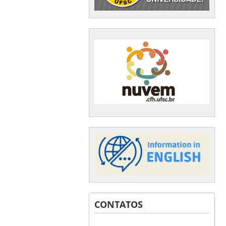
CONTATOS