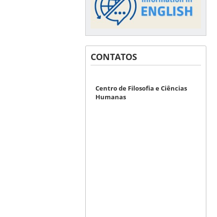
CONTATOS
Centro de Filosofia e Ciências
Humanas