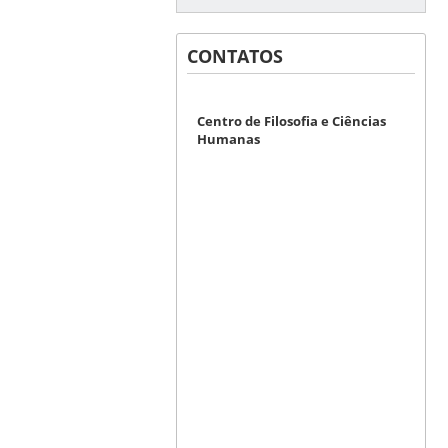
CONTATOS
Centro de Filosofia e Ciências
Humanas