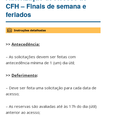
CFH – Finais de semana e
feriados
>>
Antecedência:
– As solicitações devem ser feitas com
antecedência mínima de 1 (um) dia útil;
>>
Deferimento
:
– Deve ser feita uma solicitação para cada data de
acesso;
– As reservas são avaliadas até às 17h do dia (útil)
anterior ao acesso;