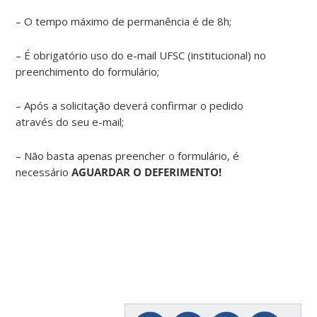
– O tempo máximo de permanência é de 8h;
– É obrigatório uso do e-mail UFSC (institucional) no
preenchimento do formulário;
– Após a solicitação deverá confirmar o pedido
através do seu e-mail;
– Não basta apenas preencher o formulário, é
necessário
AGUARDAR O DEFERIMENTO!