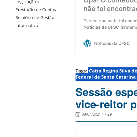
Legislação »
Prestação de Contas
Relatório de Gestão
Informativo
Tags:
Catia Regina Silva d
Federal de Santa Catarina
Sessão espe
vice-reitor 
08/04/2021 17:29