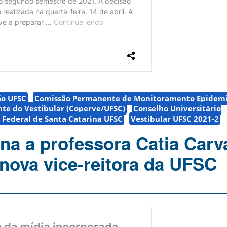
o UFSC
Comissão Permanente de Monitoramento Epidemi
te do Vestibular (Coperve/UFSC)
Conselho Universitário
 Federal de Santa Catarina UFSC
Vestibular UFSC 2021-2
gna a professora Catia Carv
nova vice-reitora da UFSC