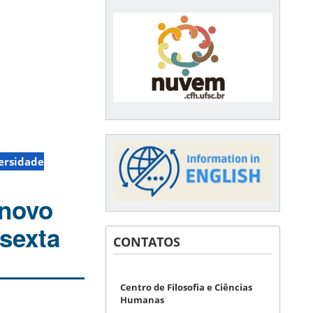
ersidade
 novo
 sexta
CONTATOS
Centro de Filosofia e Ciências
Humanas