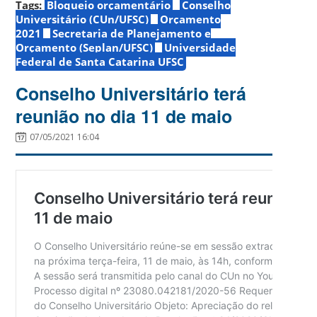
Tags:
Bloqueio orçamentário
Conselho
Universitário (CUn/UFSC)
Orçamento
2021
Secretaria de Planejamento e
Orçamento (Seplan/UFSC)
Universidade
Federal de Santa Catarina UFSC
Conselho Universitário terá
reunião no dia 11 de maio
07/05/2021 16:04