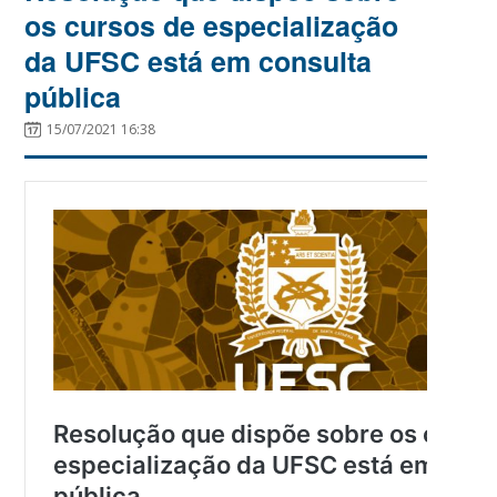
os cursos de especialização
da UFSC está em consulta
pública
15/07/2021 16:38