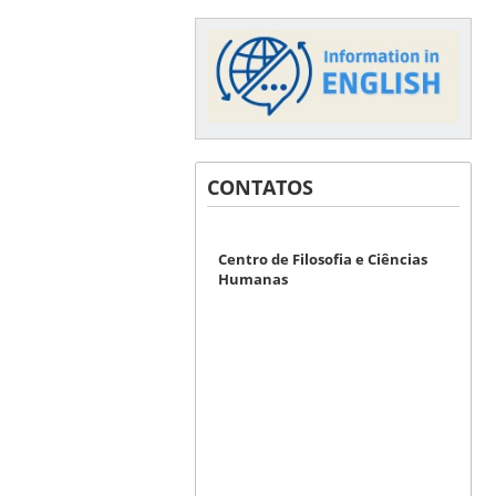
CONTATOS
Centro de Filosofia e Ciências
Humanas