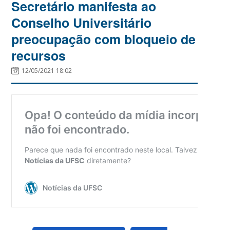
Secretário manifesta ao
Conselho Universitário
preocupação com bloqueio de
recursos
12/05/2021 18:02