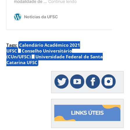
Tags:
Calendário Acadêmico 2021
UFSC
Conselho Universitário
(CUn/UFSC)
Universidade Federal de Santa
Catarina UFSC