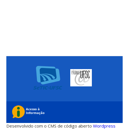
Desenvolvido com o CMS de código aberto
Wordpress