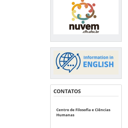
CONTATOS
Centro de Filosofia e Ciências
Humanas