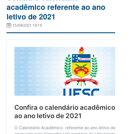
acadêmico referente ao ano
letivo de 2021
15/04/2021 16:19