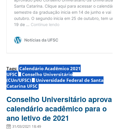
Tags:
Calendário Acadêmico 2021
UFSC
Conselho Universitário
(CUn/UFSC)
Universidade Federal de Santa
Catarina UFSC
Conselho Universitário aprova
calendário acadêmico para o
ano letivo de 2021
31/03/2021 18:49