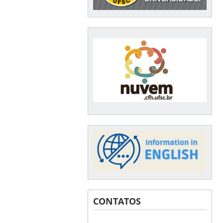
CONTATOS