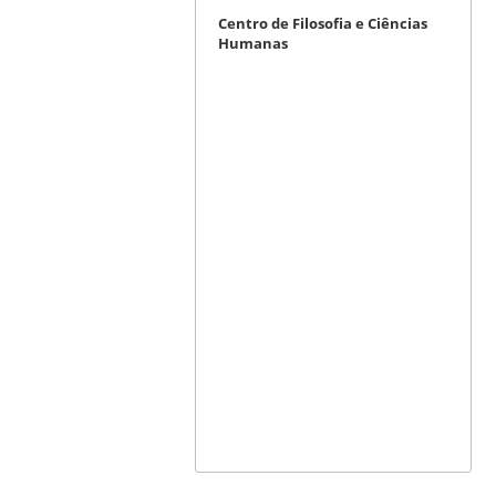
Centro de Filosofia e Ciências
Humanas