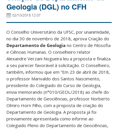
Geologia (DGL) no CFH
02/10/2018 12:07
O Conselho Universitário da UFSC, por unanimidade,
no dia 30 de novembro de 2018, aprova Criação do
Departamento de Geologia
no Centro de Filosofia
e Ciências Humanas. O conselheiro relator
Alexandre Verzani Nogueira leu a proposta e finaliza
a seu parecer favorável à solicitação. O Conselheiro,
também, informou que em “Em 23 de abril de 2018,
o professor Marivaldo dos Santos Nascimento,
presidente do Colegiado do Curso de Geologia,
envia memorando (n°010/GEOL/2018) ao chefe do
Departamento de Geociências, professor Norberto
Olmiro Horn Filho, com a proposta de criação do
Departamento de Geologia. A proposta já foi
previamente apresentada como informe ao
Colegiado Pleno do Departamento de Geociências,