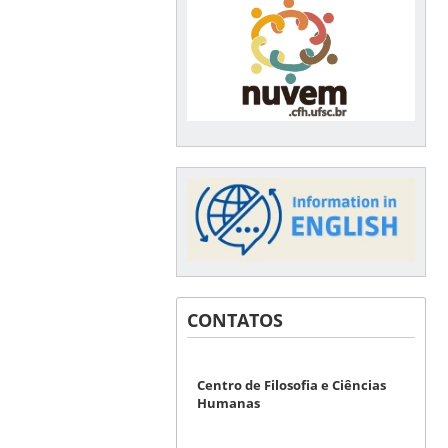
CONTATOS
Centro de Filosofia e Ciências
Humanas