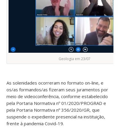
Geologia em 23/07
As solenidades ocorreram no formato on-line, e
os/as formandos/as fizeram seus juramentos por
meio de videoconferência, conforme estabelecido
pela Portaria Normativa nº 01/2020/PROGRAD e
pela Portaria Normativa nº 356/2020/GR, que
suspende o expediente presencial na instituição,
frente à pandemia Covid-19.