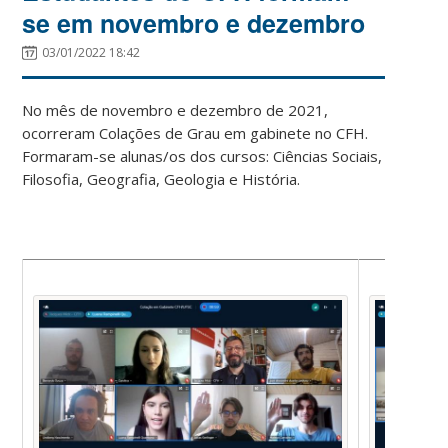
se em novembro e dezembro
03/01/2022 18:42
No mês de novembro e dezembro de 2021,
ocorreram Colações de Grau em gabinete no CFH.
Formaram-se alunas/os dos cursos: Ciências Sociais,
Filosofia, Geografia, Geologia e História.