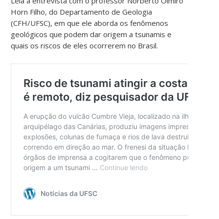
Leia a entrevista com o professor Norberto Olmiro
Horn Filho, do Departamento de Geologia
(CFH/UFSC), em que ele aborda os fenômenos
geológicos que podem dar origem a tsunamis e
quais os riscos de eles ocorrerem no Brasil.