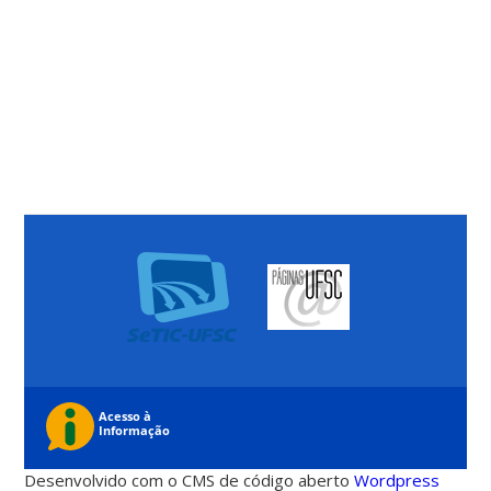
Desenvolvido com o CMS de código aberto
Wordpress