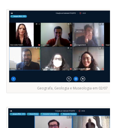
Geografa, Geologia e Museologia em 02/07