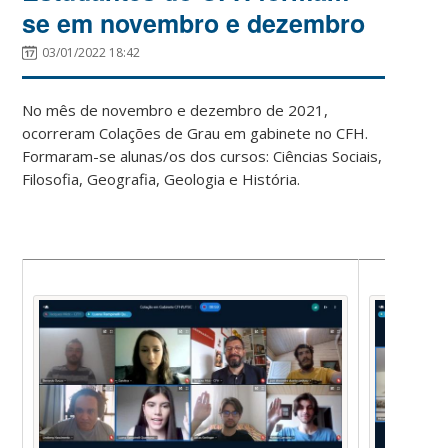
se em novembro e dezembro
03/01/2022 18:42
No mês de novembro e dezembro de 2021,
ocorreram Colações de Grau em gabinete no CFH.
Formaram-se alunas/os dos cursos: Ciências Sociais,
Filosofia, Geografia, Geologia e História.