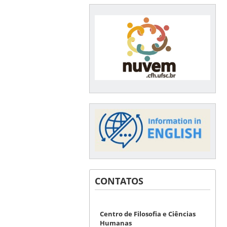
CONTATOS
Centro de Filosofia e Ciências
Humanas