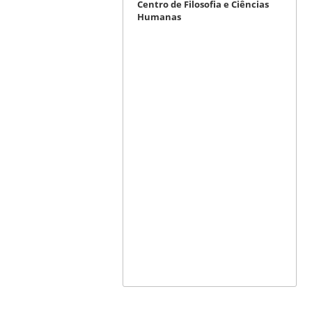
Centro de Filosofia e Ciências
Humanas