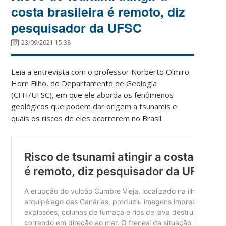
costa brasileira é remoto, diz
pesquisador da UFSC
23/09/2021 15:38
Leia a entrevista com o professor Norberto Olmiro
Horn Filho, do Departamento de Geologia
(CFH/UFSC), em que ele aborda os fenômenos
geológicos que podem dar origem a tsunamis e
quais os riscos de eles ocorrerem no Brasil.