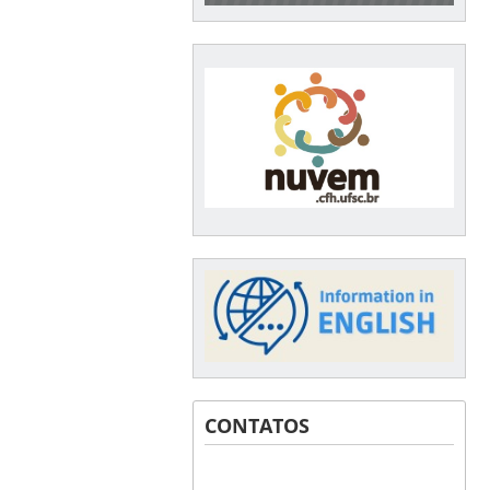
CONTATOS