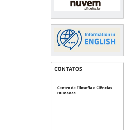
CONTATOS
Centro de Filosofia e Ciências
Humanas