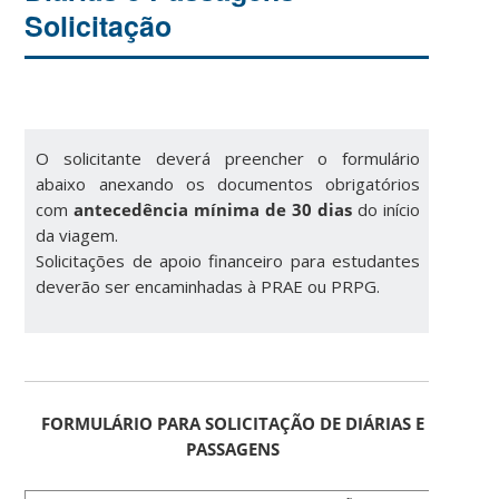
Solicitação
O solicitante deverá preencher o formulário
abaixo anexando os documentos obrigatórios
com
antecedência mínima de 30 dias
do início
da viagem.
Solicitações de apoio financeiro para estudantes
deverão ser encaminhadas à PRAE ou PRPG.
FORMULÁRIO PARA SOLICITAÇÃO DE DIÁRIAS E
PASSAGENS