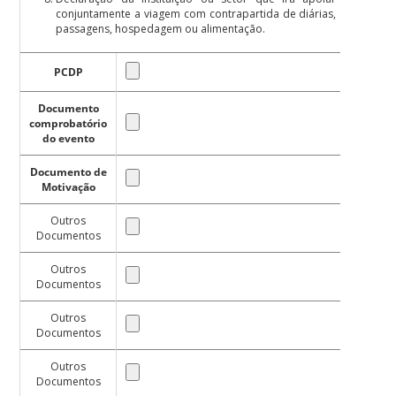
conjuntamente a viagem com contrapartida de diárias,
passagens, hospedagem ou alimentação.
PCDP
Documento
comprobatório
do evento
Documento de
Motivação
Outros
Documentos
Outros
Documentos
Outros
Documentos
Outros
Documentos