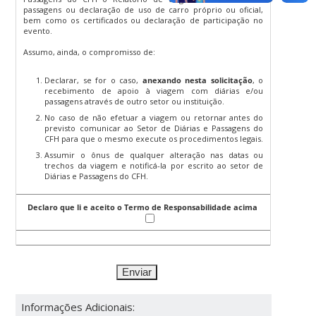
passagens ou declaração de uso de carro próprio ou oficial,
bem como os certificados ou declaração de participação no
evento.
Assumo, ainda, o compromisso de:
Declarar, se for o caso,
anexando nesta solicitação
, o
recebimento de apoio à viagem com diárias e/ou
passagens através de outro setor ou instituição.
No caso de não efetuar a viagem ou retornar antes do
previsto comunicar ao Setor de Diárias e Passagens do
CFH para que o mesmo execute os procedimentos legais.
Assumir o ônus de qualquer alteração nas datas ou
trechos da viagem e notificá-la por escrito ao setor de
Diárias e Passagens do CFH.
Declaro que li e aceito o Termo de Responsabilidade acima
Informações Adicionais: